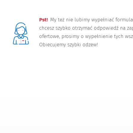
Pst!
My też nie lubimy wypełniać formularz
chcesz szybko otrzymać odpowiedź na za
ofertowe, prosimy o wypełnienie tych wsz
Obiecujemy szybki odzew!