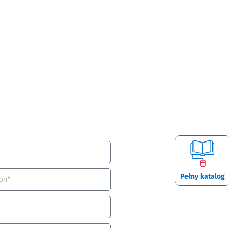
Pełny katalog