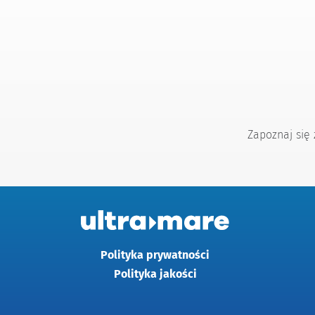
Zapoznaj się
Polityka prywatności
Polityka jakości