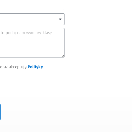
 oraz akceptuję
Politykę