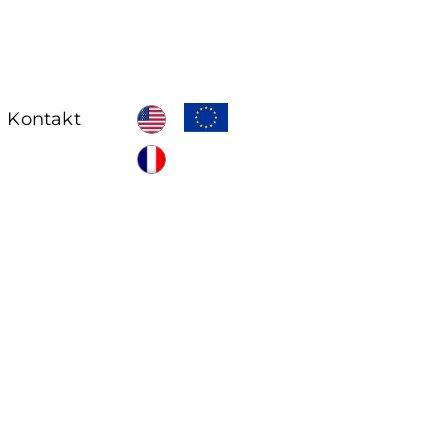
Kontakt