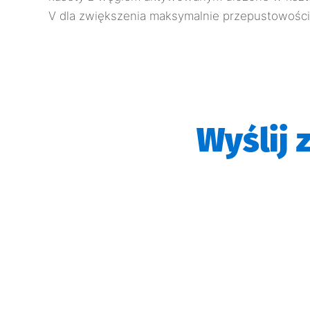
V dla zwiększenia maksymalnie przepustowości
Wyślij 